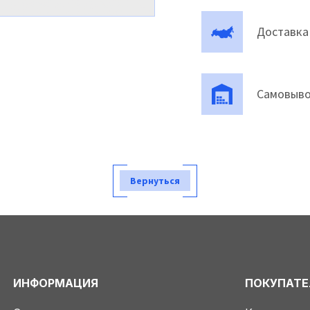
Доставка
Самовыво
Вернуться
ИНФОРМАЦИЯ
ПОКУПАТ