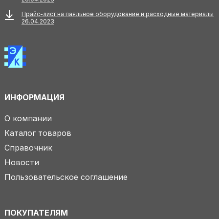
Прайс-лист на паяльное оборудование и расходные материалы
26.04.2023
ИНФОРМАЦИЯ
О компании
Каталог товаров
Справочник
Новости
Пользовательское соглашение
ПОКУПАТЕЛЯМ