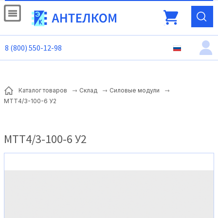
8 (800) 550-12-98
Каталог товаров
Склад
Силовые модули
МТТ4/3-100-6 У2
МТТ4/3-100-6 У2