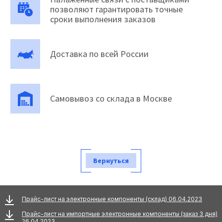
позволяют гарантировать точные
сроки выполнения заказов
Доставка по всей России
Самовывоз со склада в Москве
Вернуться
Прайс-лист на электронные компоненты (склад) 06.04.2023
Прайс-лист на импортные электронные компоненты (заказ 3 дня)
26.04.2023