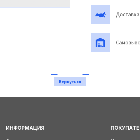
Доставка
Самовыво
Вернуться
ИНФОРМАЦИЯ
ПОКУПАТ