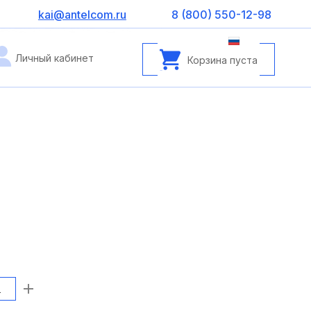
kai@antelcom.ru
8 (800) 550-12-98
Личный кабинет
Корзина пуста