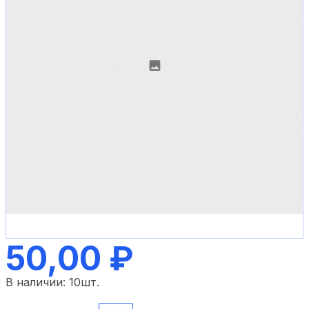
50,00 ₽
В наличии:
10
шт.