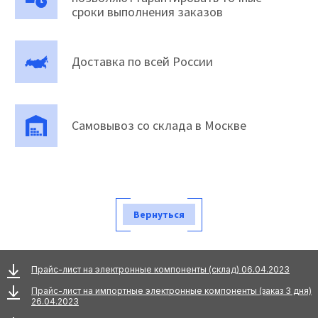
сроки выполнения заказов
Доставка по всей России
Самовывоз со склада в Москве
Вернуться
Прайс-лист на электронные компоненты (склад) 06.04.2023
Прайс-лист на импортные электронные компоненты (заказ 3 дня)
26.04.2023