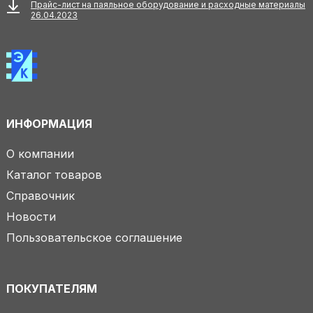
Прайс-лист на паяльное оборудование и расходные материалы
26.04.2023
ИНФОРМАЦИЯ
О компании
Каталог товаров
Справочник
Новости
Пользовательское соглашение
ПОКУПАТЕЛЯМ