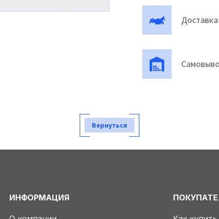
Доставка
Самовыво
Вернуться
ИНФОРМАЦИЯ
ПОКУПАТ
О компании
Как купить