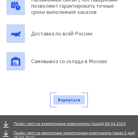
позволяют гарантировать точные
сроки выполнения заказов
Доставка по всей России
Самовывоз со склада в Москве
Вернуться
Прайс-лист на электронные компоненты (склад) 06.04.2023
Прайс-лист на импортные электронные компоненты (заказ 3 дня)
26.04.2023