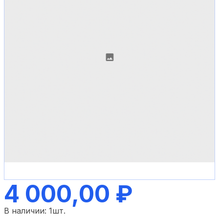
4 000,00 ₽
В наличии:
1
шт.