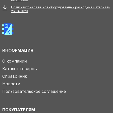
Прайс-лист на паяльное оборудование и расходные материалы
26.04.2023
ИНФОРМАЦИЯ
О компании
Каталог товаров
Справочник
Новости
Пользовательское соглашение
ПОКУПАТЕЛЯМ