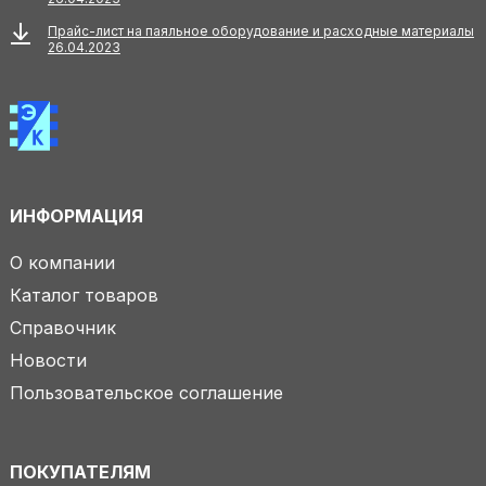
Прайс-лист на паяльное оборудование и расходные материалы
26.04.2023
ИНФОРМАЦИЯ
О компании
Каталог товаров
Справочник
Новости
Пользовательское соглашение
ПОКУПАТЕЛЯМ