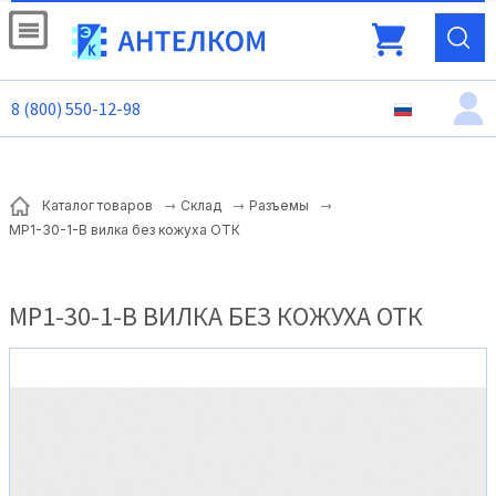
8 (800) 550-12-98
Каталог товаров
Склад
Разъемы
МР1-30-1-В вилка без кожуха ОТК
МР1-30-1-В ВИЛКА БЕЗ КОЖУХА ОТК