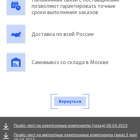
позволяют гарантировать точные
сроки выполнения заказов
Доставка по всей России
Самовывоз со склада в Москве
Вернуться
Прайс-лист на электронные компоненты (склад) 06.04.2023
Прайс-лист на импортные электронные компоненты (заказ 3 дня)
26.04.2023