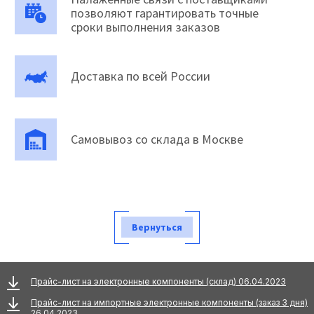
позволяют гарантировать точные
сроки выполнения заказов
Доставка по всей России
Самовывоз со склада в Москве
Вернуться
Прайс-лист на электронные компоненты (склад) 06.04.2023
Прайс-лист на импортные электронные компоненты (заказ 3 дня)
26.04.2023