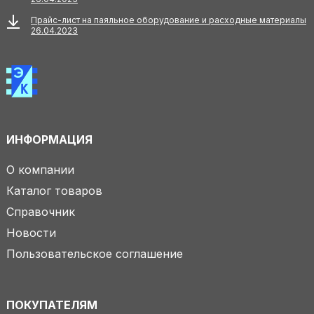
Прайс-лист на паяльное оборудование и расходные материалы
26.04.2023
ИНФОРМАЦИЯ
О компании
Каталог товаров
Справочник
Новости
Пользовательское соглашение
ПОКУПАТЕЛЯМ