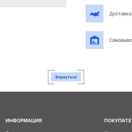
Доставка
Самовыво
Вернуться
ИНФОРМАЦИЯ
ПОКУПАТ