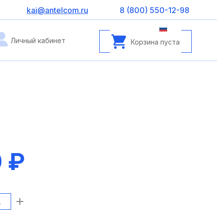
kai@antelcom.ru
8 (800) 550-12-98
Личный кабинет
Корзина пуста
 ₽