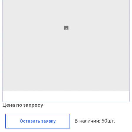
Цена по запросу
В наличии:
50
шт.
Оставить заявку