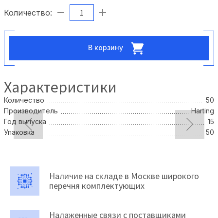
Количество:
В корзину
Характеристики
Количество
50
Производитель
Harting
Год выпуска
15
Упаковка
50
Наличие на складе в Москве широкого
перечня комплектующих
Налаженные связи с поставщиками