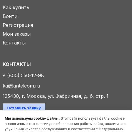
Как купить
Войти
Регистрация
Мои заказы
Контакты
КОНТАКТЫ
8 (800) 550-12-98
kai@antelcom.ru
125430, г. Москва, ул. Фабричная, д. 6, стр. 1
Оставить заявку
Мы используем cookie-файлы.
Этот сайт использует файлы cookie и
аналогичные технологии для обеспечения работы сайта, аналитики и
улучшения качества обслуживания в соответствии с Федеральным
© 2025 ООО «Антелком». Все права защищены.