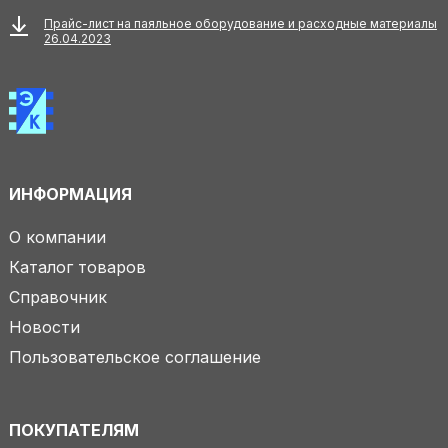
Прайс-лист на паяльное оборудование и расходные материалы
26.04.2023
ИНФОРМАЦИЯ
О компании
Каталог товаров
Справочник
Новости
Пользовательское соглашение
ПОКУПАТЕЛЯМ