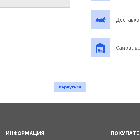
Доставка
Самовыво
Вернуться
ИНФОРМАЦИЯ
ПОКУПАТ