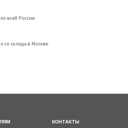
 по всей России
з со склада в Москве
ЕЛЯМ
КОНТАКТЫ