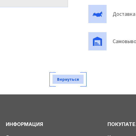
Доставка
Самовыво
Вернуться
ИНФОРМАЦИЯ
ПОКУПАТ