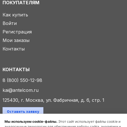
ПОКУПАТЕЛЯМ
Как купить
Войти
Регистрация
Мои заказы
Контакты
КОНТАКТЫ
8 (800) 550-12-98
kai@antelcom.ru
125430, г. Москва, ул. Фабричная, д. 6, стр. 1
Оставить заявку
Мы используем cookie-файлы.
Этот сайт использует файлы cookie и
аналогичные технологии для обеспечения работы сайта, аналитики и