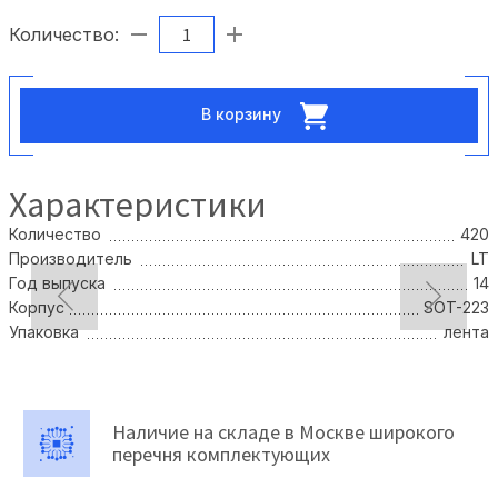
Количество:
В корзину
Характеристики
Количество
420
Производитель
LT
Год выпуска
14
Корпус
SOT-223
Упаковка
лента
Наличие на складе в Москве широкого
перечня комплектующих