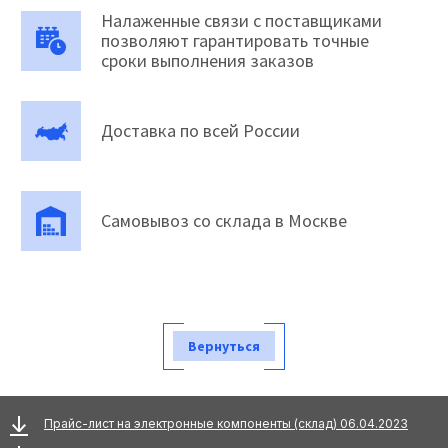
Налаженные связи с поставщиками
позволяют гарантировать точные
сроки выполнения заказов
Доставка по всей России
Самовывоз со склада в Москве
Вернуться
Прайс-лист на электронные компоненты (склад) 06.04.2023