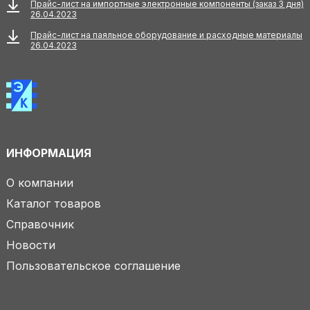
Прайс-лист на импортные электронные компоненты (заказ 3 дня)
26.04.2023
Прайс-лист на паяльное оборудование и расходные материалы
26.04.2023
ИНФОРМАЦИЯ
О компании
Каталог товаров
Справочник
Новости
Пользовательское соглашение