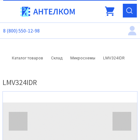
8 (800) 550-12-98
LMV324IDR
Каталог товаров
Склад
Микросхемы
LMV324IDR