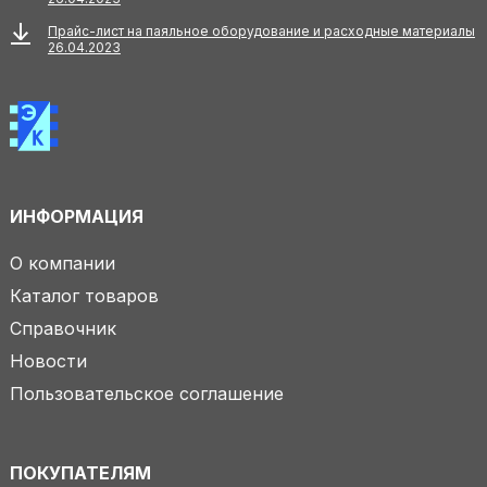
Прайс-лист на паяльное оборудование и расходные материалы
26.04.2023
ИНФОРМАЦИЯ
О компании
Каталог товаров
Справочник
Новости
Пользовательское соглашение
ПОКУПАТЕЛЯМ