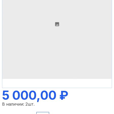
5 000,00 ₽
В наличии:
2
шт.