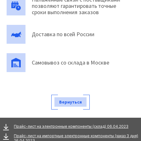
позволяют гарантировать точные
сроки выполнения заказов
Доставка по всей России
Самовывоз со склада в Москве
Вернуться
Прайс-лист на электронные компоненты (склад) 06.04.2023
Прайс-лист на импортные электронные компоненты (заказ 3 дня)
26.04.2023