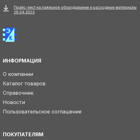
Прайс-лист на паяльное оборудование и расходные материалы
26.04.2023
ИНФОРМАЦИЯ
О компании
Каталог товаров
Справочник
Новости
Пользовательское соглашение
ПОКУПАТЕЛЯМ