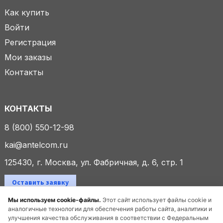
Как купить
Войти
Регистрация
Мои заказы
Контакты
КОНТАКТЫ
8 (800) 550-12-98
kai@antelcom.ru
125430, г. Москва, ул. Фабричная, д. 6, стр. 1
Оставить заявку
Мы используем cookie-файлы.
Этот сайт использует файлы cookie и
аналогичные технологии для обеспечения работы сайта, аналитики и
улучшения качества обслуживания в соответствии с Федеральным
© 2025 ООО «Антелком». Все права защищены.