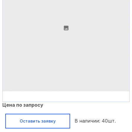
Цена по запросу
В наличии:
40
шт.
Оставить заявку