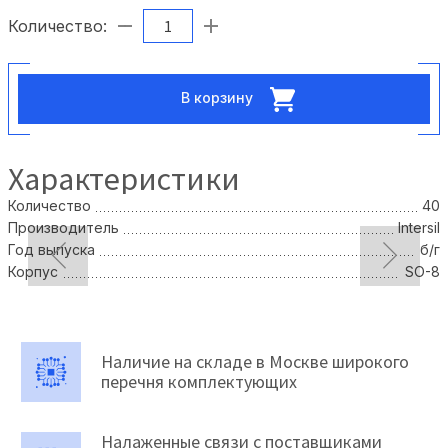
Количество:
В корзину
Характеристики
Количество
40
Производитель
Intersil
Год выпуска
б/г
Корпус
SO-8
Наличие на складе в Москве широкого
перечня комплектующих
Налаженные связи с поставщиками