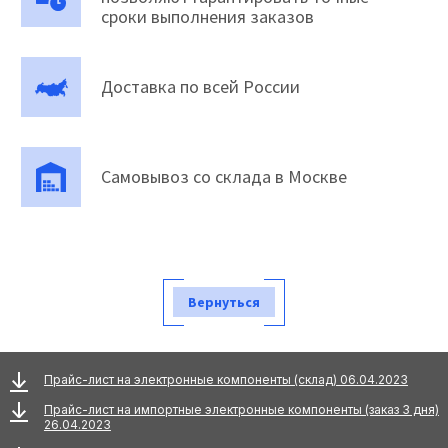
сроки выполнения заказов
Доставка по всей России
Самовывоз со склада в Москве
Вернуться
Прайс-лист на электронные компоненты (склад) 06.04.2023
Прайс-лист на импортные электронные компоненты (заказ 3 дня)
26.04.2023