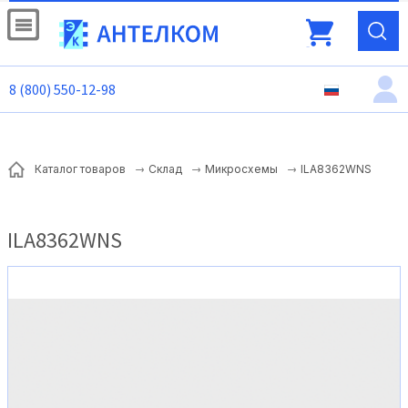
8 (800) 550-12-98
ILA8362WNS
Каталог товаров
Склад
Микросхемы
ILA8362WNS