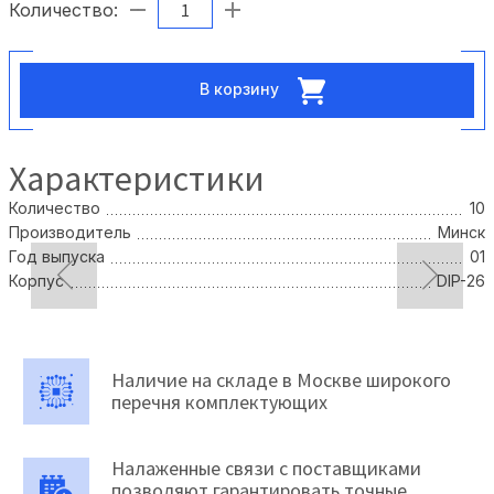
Количество:
В корзину
Характеристики
Количество
10
Производитель
Минск
Год выпуска
01
Корпус
DIP-26
Наличие на складе в Москве широкого
перечня комплектующих
Налаженные связи с поставщиками
позволяют гарантировать точные