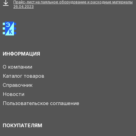
Прайс-лист на паяльное оборудование и расходные материалы
26.04.2023
ИНФОРМАЦИЯ
О компании
Каталог товаров
Справочник
Новости
Пользовательское соглашение
ПОКУПАТЕЛЯМ