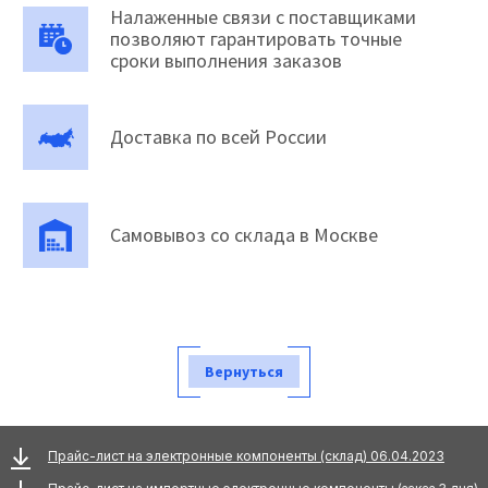
Налаженные связи с поставщиками
позволяют гарантировать точные
сроки выполнения заказов
Доставка по всей России
Самовывоз со склада в Москве
Вернуться
Прайс-лист на электронные компоненты (склад) 06.04.2023