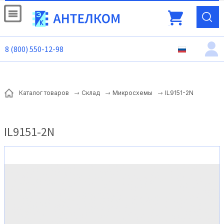
8 (800) 550-12-98
IL9151-2N
Каталог товаров
Склад
Микросхемы
IL9151-2N