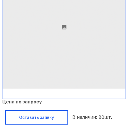
Цена по запросу
В наличии:
80
шт.
Оставить заявку