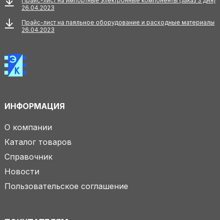
Прайс-лист на импортные электронные компоненты (заказ 3 дня)
26.04.2023
Прайс-лист на паяльное оборудование и расходные материалы
26.04.2023
ИНФОРМАЦИЯ
О компании
Каталог товаров
Справочник
Новости
Пользовательское соглашение