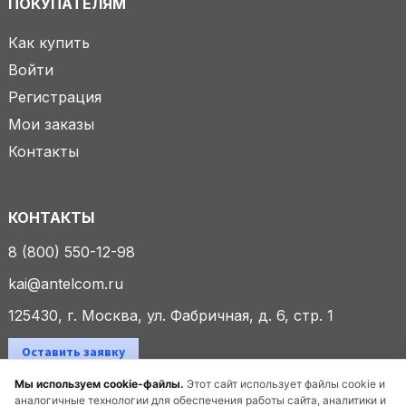
ПОКУПАТЕЛЯМ
Как купить
Войти
Регистрация
Мои заказы
Контакты
КОНТАКТЫ
8 (800) 550-12-98
kai@antelcom.ru
125430, г. Москва, ул. Фабричная, д. 6, стр. 1
Оставить заявку
Мы используем cookie-файлы.
Этот сайт использует файлы cookie и
аналогичные технологии для обеспечения работы сайта, аналитики и