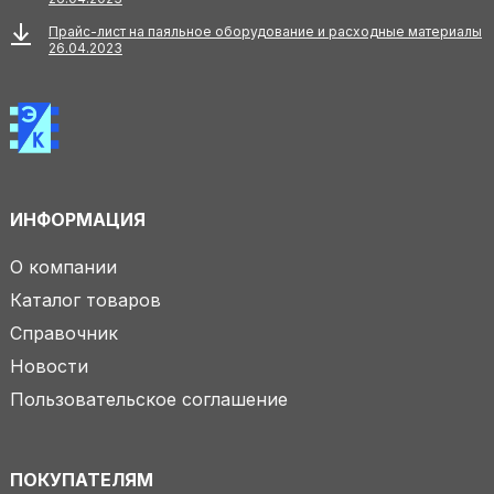
Прайс-лист на паяльное оборудование и расходные материалы
26.04.2023
ИНФОРМАЦИЯ
О компании
Каталог товаров
Справочник
Новости
Пользовательское соглашение
ПОКУПАТЕЛЯМ