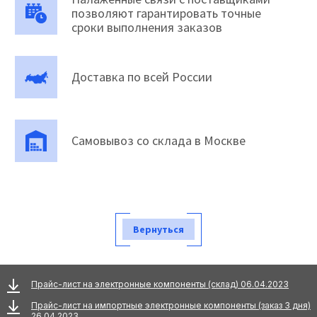
позволяют гарантировать точные
сроки выполнения заказов
Доставка по всей России
Самовывоз со склада в Москве
Вернуться
Прайс-лист на электронные компоненты (склад) 06.04.2023
Прайс-лист на импортные электронные компоненты (заказ 3 дня)
26.04.2023