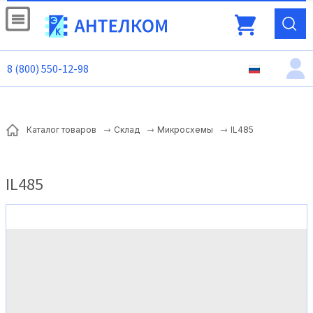
8 (800) 550-12-98
IL485
Каталог товаров
Склад
Микросхемы
IL485