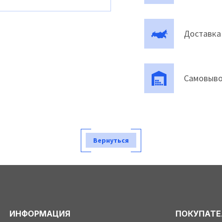
Доставка
Самовыво
Вернуться
ИНФОРМАЦИЯ
ПОКУПАТ