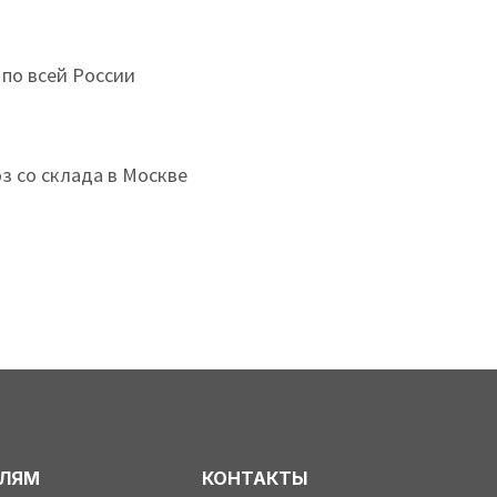
 по всей России
з со склада в Москве
ЕЛЯМ
КОНТАКТЫ