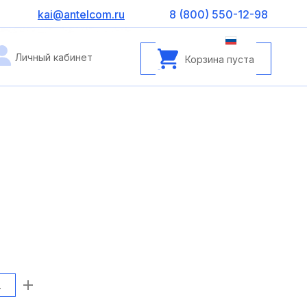
kai@antelcom.ru
8 (800) 550-12-98
Личный кабинет
Корзина пуста