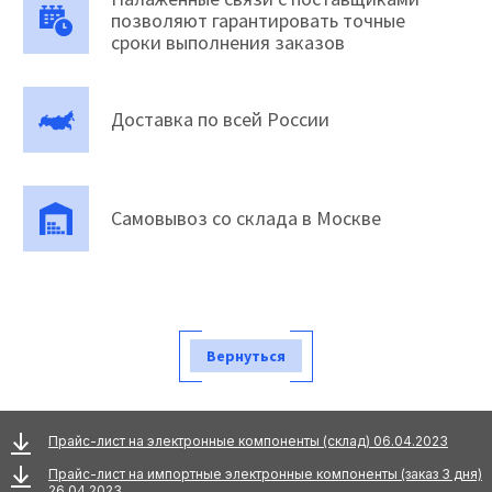
позволяют гарантировать точные
сроки выполнения заказов
Доставка по всей России
Самовывоз со склада в Москве
Вернуться
Прайс-лист на электронные компоненты (склад) 06.04.2023
Прайс-лист на импортные электронные компоненты (заказ 3 дня)
26.04.2023