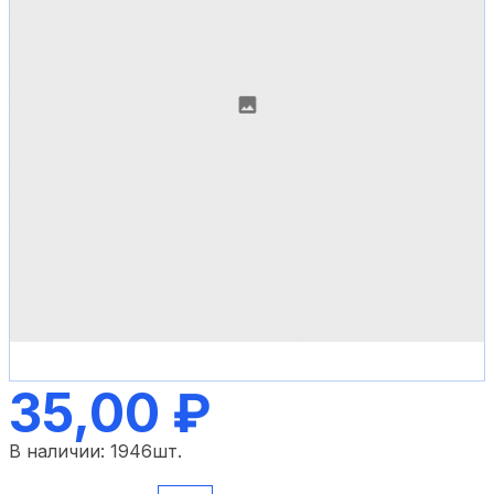
35,00 ₽
В наличии:
1946
шт.