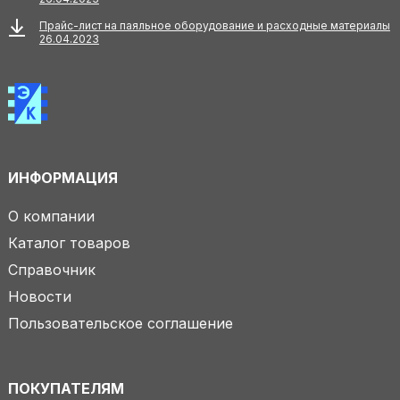
Прайс-лист на паяльное оборудование и расходные материалы
26.04.2023
ИНФОРМАЦИЯ
О компании
Каталог товаров
Справочник
Новости
Пользовательское соглашение
ПОКУПАТЕЛЯМ