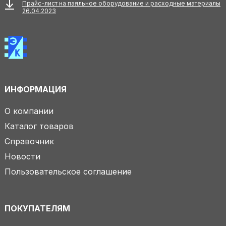
Прайс-лист на паяльное оборудование и расходные материалы
26.04.2023
ИНФОРМАЦИЯ
О компании
Каталог товаров
Справочник
Новости
Пользовательское соглашение
ПОКУПАТЕЛЯМ