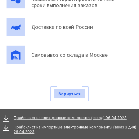
сроки выполнения заказов
Доставка по всей России
Самовывоз со склада в Москве
Вернуться
Прайс-лист на электронные компоненты (склад) 06.04.2023
Прайс-лист на импортные электронные компоненты (заказ 3 дня)
26.04.2023