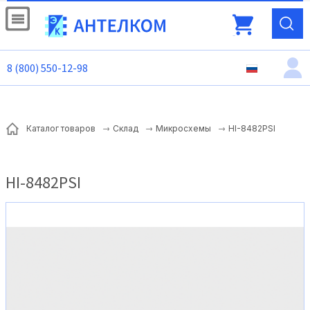
8 (800) 550-12-98
HI-8482PSI
Каталог товаров
Склад
Микросхемы
HI-8482PSI