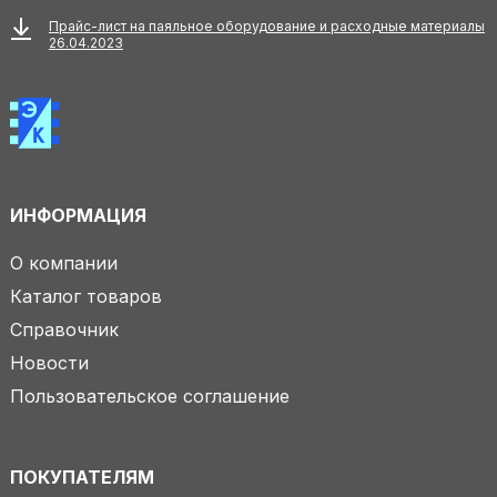
Прайс-лист на паяльное оборудование и расходные материалы
26.04.2023
ИНФОРМАЦИЯ
О компании
Каталог товаров
Справочник
Новости
Пользовательское соглашение
ПОКУПАТЕЛЯМ