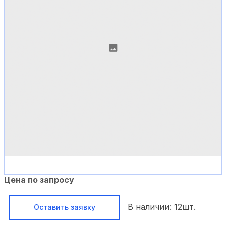
Цена по запросу
В наличии:
12
шт.
Оставить заявку