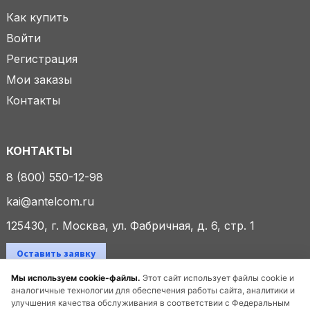
Как купить
Войти
Регистрация
Мои заказы
Контакты
КОНТАКТЫ
8 (800) 550-12-98
kai@antelcom.ru
125430, г. Москва, ул. Фабричная, д. 6, стр. 1
Оставить заявку
Мы используем cookie-файлы.
Этот сайт использует файлы cookie и
аналогичные технологии для обеспечения работы сайта, аналитики и
улучшения качества обслуживания в соответствии с Федеральным
© 2025 ООО «Антелком». Все права защищены.