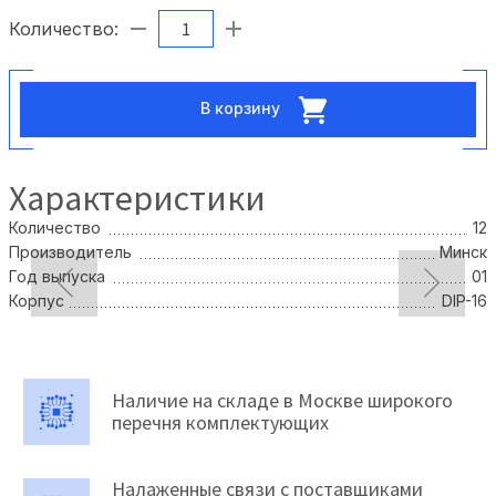
Количество:
В корзину
Характеристики
Количество
12
Производитель
Минск
Год выпуска
01
Корпус
DIP-16
Наличие на складе в Москве широкого
перечня комплектующих
Налаженные связи с поставщиками