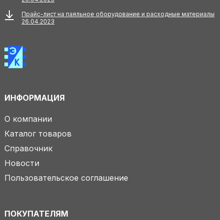
Прайс-лист на паяльное оборудование и расходные материалы
26.04.2023
ИНФОРМАЦИЯ
О компании
Каталог товаров
Справочник
Новости
Пользовательское соглашение
ПОКУПАТЕЛЯМ