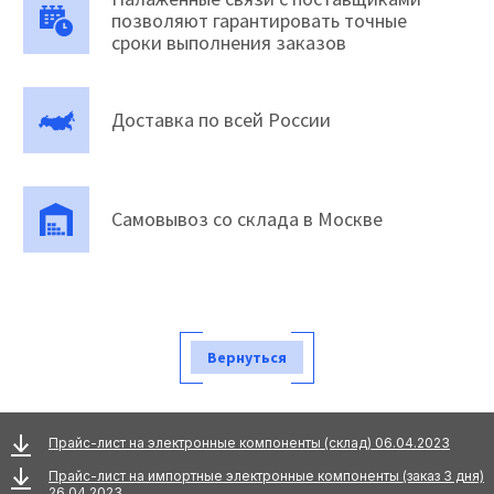
позволяют гарантировать точные
сроки выполнения заказов
Доставка по всей России
Самовывоз со склада в Москве
Вернуться
Прайс-лист на электронные компоненты (склад) 06.04.2023
Прайс-лист на импортные электронные компоненты (заказ 3 дня)
26.04.2023