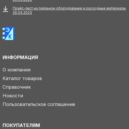
Прайс-лист на паяльное оборудование и расходные материалы
26.04.2023
ИНФОРМАЦИЯ
О компании
Каталог товаров
Справочник
Новости
Пользовательское соглашение
ПОКУПАТЕЛЯМ