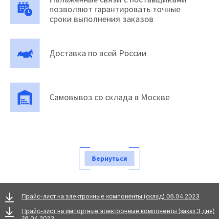
позволяют гарантировать точные
сроки выполнения заказов
Доставка по всей России
Самовывоз со склада в Москве
Вернуться
Прайс-лист на электронные компоненты (склад) 06.04.2023
Прайс-лист на импортные электронные компоненты (заказ 3 дня)
26.04.2023