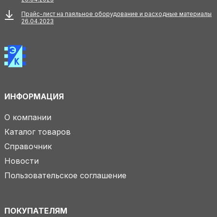
Прайс-лист на паяльное оборудование и расходные материалы
26.04.2023
ИНФОРМАЦИЯ
О компании
Каталог товаров
Справочник
Новости
Пользовательское соглашение
ПОКУПАТЕЛЯМ