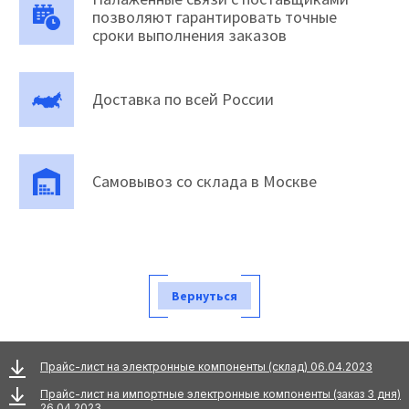
позволяют гарантировать точные
сроки выполнения заказов
Доставка по всей России
Самовывоз со склада в Москве
Вернуться
Прайс-лист на электронные компоненты (склад) 06.04.2023
Прайс-лист на импортные электронные компоненты (заказ 3 дня)
26.04.2023