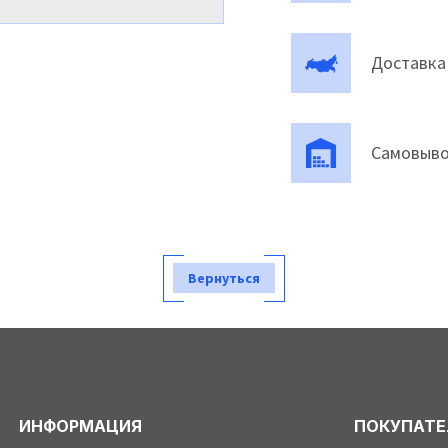
Доставка
Самовыво
Вернуться
ИНФОРМАЦИЯ
ПОКУПАТ