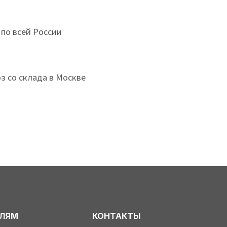
 по всей России
з со склада в Москве
ЕЛЯМ
КОНТАКТЫ