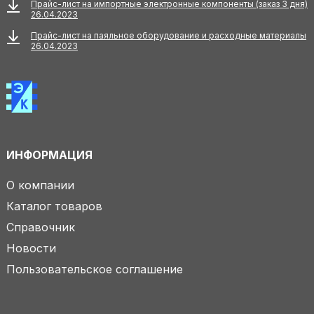
Прайс-лист на импортные электронные компоненты (заказ 3 дня)
26.04.2023
Прайс-лист на паяльное оборудование и расходные материалы
26.04.2023
ИНФОРМАЦИЯ
О компании
Каталог товаров
Справочник
Новости
Пользовательское соглашение