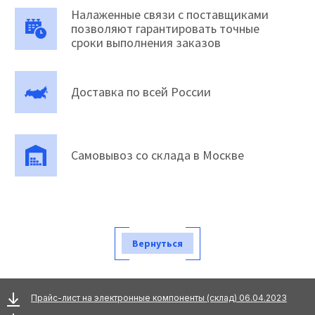
Налаженные связи с поставщиками
позволяют гарантировать точные
сроки выполнения заказов
Доставка по всей России
Самовывоз со склада в Москве
Вернуться
Прайс-лист на электронные компоненты (склад) 06.04.2023