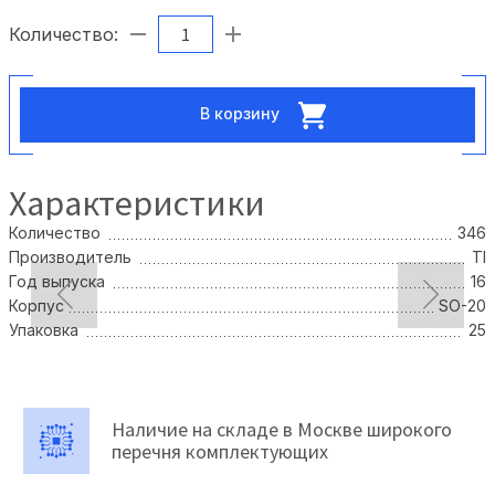
Количество:
В корзину
Характеристики
Количество
346
Производитель
TI
Год выпуска
16
Корпус
SO-20
Упаковка
25
Наличие на складе в Москве широкого
перечня комплектующих