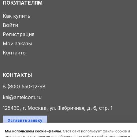
ПОКУПАТЕЛЯМ
Как купить
Войти
Регистрация
Мои заказы
Контакты
КОНТАКТЫ
8 (800) 550-12-98
kai@antelcom.ru
125430, г. Москва, ул. Фабричная, д. 6, стр. 1
Оставить заявку
Мы используем cookie-файлы.
Этот сайт использует файлы cookie и
аналогичные технологии для обеспечения работы сайта, аналитики и