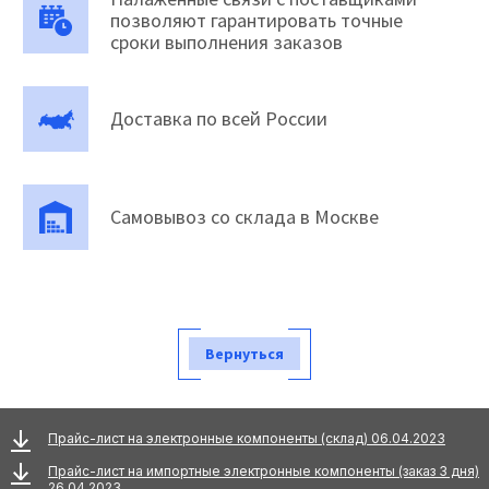
позволяют гарантировать точные
сроки выполнения заказов
Доставка по всей России
Самовывоз со склада в Москве
Вернуться
Прайс-лист на электронные компоненты (склад) 06.04.2023
Прайс-лист на импортные электронные компоненты (заказ 3 дня)
26.04.2023