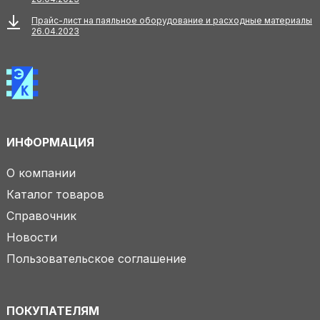
Прайс-лист на паяльное оборудование и расходные материалы
26.04.2023
ИНФОРМАЦИЯ
О компании
Каталог товаров
Справочник
Новости
Пользовательское соглашение
ПОКУПАТЕЛЯМ