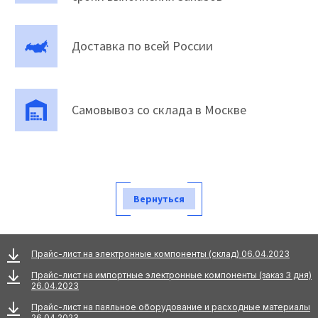
Доставка по всей России
Самовывоз со склада в Москве
Вернуться
Прайс-лист на электронные компоненты (склад) 06.04.2023
Прайс-лист на импортные электронные компоненты (заказ 3 дня)
26.04.2023
Прайс-лист на паяльное оборудование и расходные материалы
26.04.2023