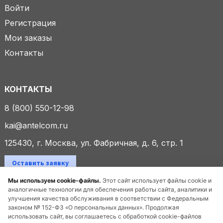
Войти
Регистрация
Мои заказы
Контакты
КОНТАКТЫ
8 (800) 550-12-98
kai@antelcom.ru
125430, г. Москва, ул. Фабричная, д. 6, стр. 1
Оставить заявку
Мы используем cookie-файлы.
Этот сайт использует файлы cookie и
аналогичные технологии для обеспечения работы сайта, аналитики и
улучшения качества обслуживания в соответствии с Федеральным
© 2025 ООО «Антелком». Все права защищены.
законом № 152-ФЗ «О персональных данных». Продолжая
использовать сайт, вы соглашаетесь с обработкой cookie-файлов