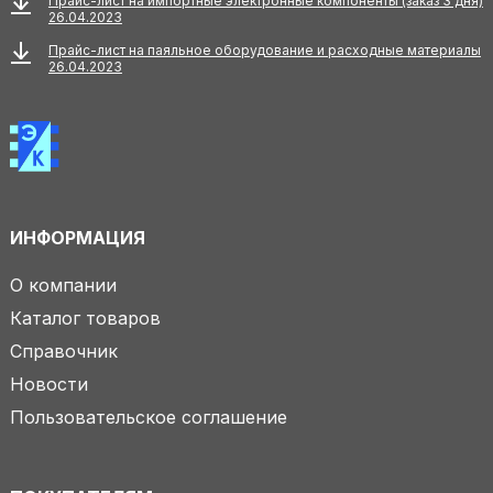
Прайс-лист на импортные электронные компоненты (заказ 3 дня)
26.04.2023
Прайс-лист на паяльное оборудование и расходные материалы
26.04.2023
ИНФОРМАЦИЯ
О компании
Каталог товаров
Справочник
Новости
Пользовательское соглашение