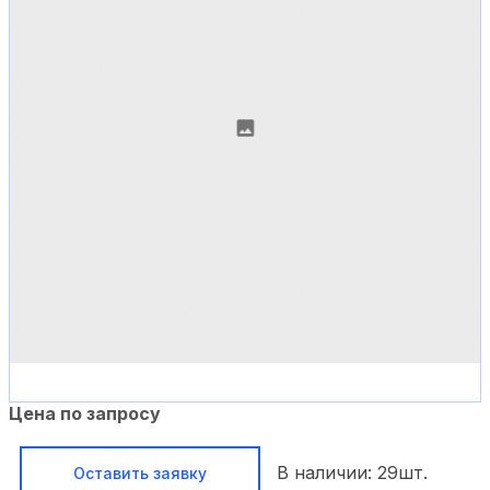
Цена по запросу
В наличии:
29
шт.
Оставить заявку