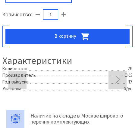
Количество:
В корзину
Характеристики
Количество
29
Производитель
СКЗ
Год выпуска
17
Упаковка
б/уп
Наличие на складе в Москве широкого
перечня комплектующих