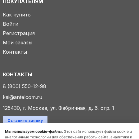
ПОКУПАТЕЛЯМ
Как купить
Войти
Регистрация
Мои заказы
Контакты
КОНТАКТЫ
8 (800) 550-12-98
kai@antelcom.ru
125430, г. Москва, ул. Фабричная, д. 6, стр. 1
Оставить заявку
Мы используем cookie-файлы.
Этот сайт использует файлы cookie и
аналогичные технологии для обеспечения работы сайта, аналитики и