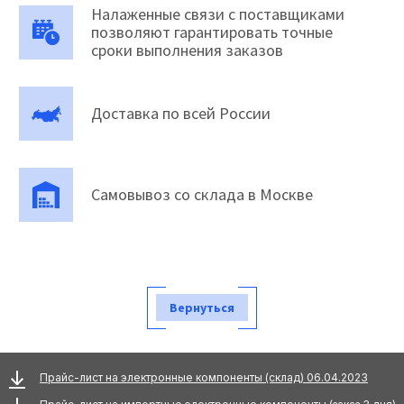
Налаженные связи с поставщиками
позволяют гарантировать точные
сроки выполнения заказов
Доставка по всей России
Самовывоз со склада в Москве
Вернуться
Прайс-лист на электронные компоненты (склад) 06.04.2023