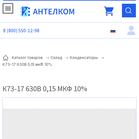
8 (800) 550-12-98
Каталог товаров
Склад
Конденсаторы
К73-17 630В 0,15 мкФ 10%
К73-17 630В 0,15 МКФ 10%