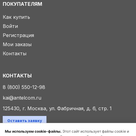
ПОКУПАТЕЛЯМ
Как купить
Войти
Регистрация
Мои заказы
Контакты
КОНТАКТЫ
8 (800) 550-12-98
kai@antelcom.ru
125430, г. Москва, ул. Фабричная, д. 6, стр. 1
Оставить заявку
Мы используем cookie-файлы.
Этот сайт использует файлы cookie и