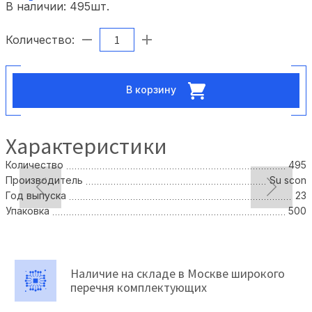
В наличии:
495
шт.
Количество:
В корзину
Характеристики
Количество
495
Производитель
Su scon
Год выпуска
23
Упаковка
500
Наличие на складе в Москве широкого
перечня комплектующих