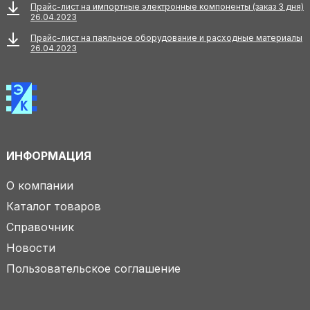
Прайс-лист на импортные электронные компоненты (заказ 3 дня)
26.04.2023
Прайс-лист на паяльное оборудование и расходные материалы
26.04.2023
ИНФОРМАЦИЯ
О компании
Каталог товаров
Справочник
Новости
Пользовательское соглашение