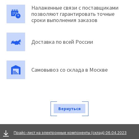
Налаженные связи с поставщиками
позволяют гарантировать точные
сроки выполнения заказов
Доставка по всей России
Самовывоз со склада в Москве
Вернуться
Прайс-лист на электронные компоненты (склад) 06.04.2023