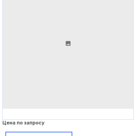
Цена по запросу