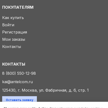
ПОКУПАТЕЛЯМ
Как купить
Войти
Регистрация
Мои заказы
Контакты
КОНТАКТЫ
8 (800) 550-12-98
kai@antelcom.ru
125430, г. Москва, ул. Фабричная, д. 6, стр. 1
Оставить заявку