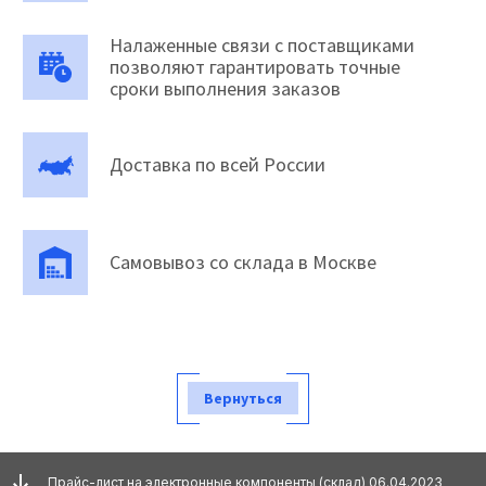
Налаженные связи с поставщиками
позволяют гарантировать точные
сроки выполнения заказов
Доставка по всей России
Самовывоз со склада в Москве
Вернуться
Прайс-лист на электронные компоненты (склад) 06.04.2023