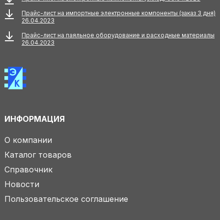
Прайс-лист на импортные электронные компоненты (заказ 3 дня)
26.04.2023
Прайс-лист на паяльное оборудование и расходные материалы
26.04.2023
ИНФОРМАЦИЯ
О компании
Каталог товаров
Справочник
Новости
Пользовательское соглашение