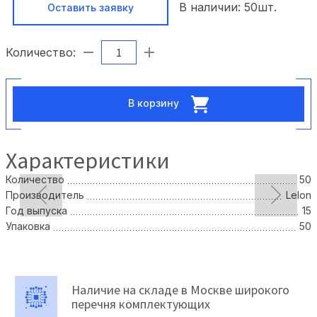
В наличии:
50
шт.
Оставить заявку
Количество:
В корзину
Характеристики
Количество
50
Производитель
LeIon
Год выпуска
15
Упаковка
50
Наличие на складе в Москве широкого
перечня комплектующих