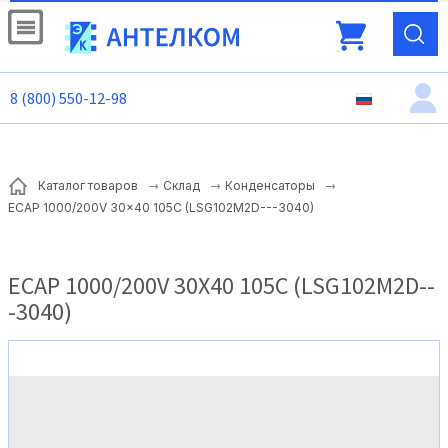
8 (800) 550-12-98
Каталог товаров
Склад
Конденсаторы
ECAP 1000/200V 30x40 105C (LSG102M2D---3040)
ECAP 1000/200V 30X40 105C (LSG102M2D--
-3040)