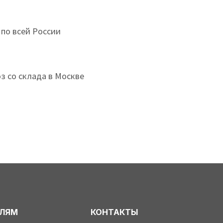
 по всей России
з со склада в Москве
ЕЛЯМ
КОНТАКТЫ