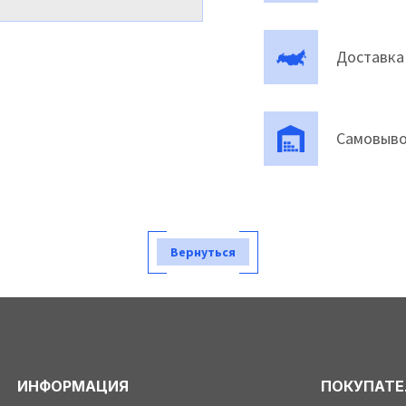
Доставка
Самовыво
Вернуться
ИНФОРМАЦИЯ
ПОКУПАТ