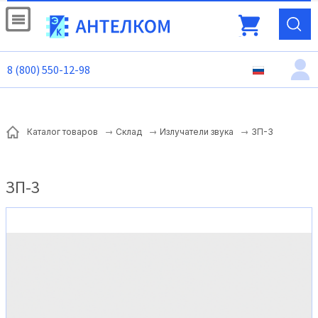
8 (800) 550-12-98
ЗП-3
Каталог товаров
Склад
Излучатели звука
ЗП-3