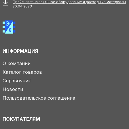
Прайс-лист на паяльное оборудование и расходные материалы
26.04.2023
ИНФОРМАЦИЯ
О компании
Каталог товаров
Справочник
Новости
Пользовательское соглашение
ПОКУПАТЕЛЯМ