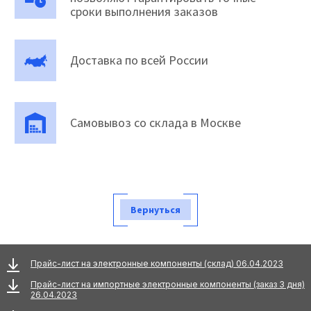
сроки выполнения заказов
Доставка по всей России
Самовывоз со склада в Москве
Вернуться
Прайс-лист на электронные компоненты (склад) 06.04.2023
Прайс-лист на импортные электронные компоненты (заказ 3 дня)
26.04.2023