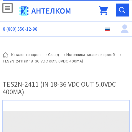
8 (800) 550-12-98
Каталог товаров
Склад
Источники питания и преоб
TES2N-2411 (in 18-36 VDC out 5.0VDC 400mA)
TES2N-2411 (IN 18-36 VDC OUT 5.0VDC
400MA)