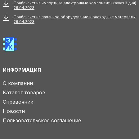
Прайс-лист на импортные электронные компоненты (заказ 3 дня)
26.04.2023
Прайс-лист на паяльное оборудование и расходные материалы
26.04.2023
ИНФОРМАЦИЯ
О компании
Каталог товаров
Справочник
Новости
Пользовательское соглашение