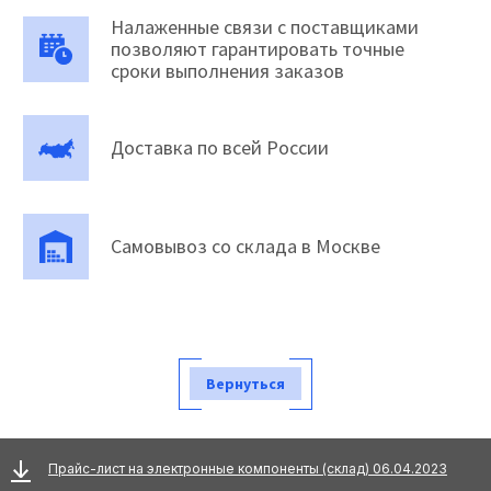
Налаженные связи с поставщиками
позволяют гарантировать точные
сроки выполнения заказов
Доставка по всей России
Самовывоз со склада в Москве
Вернуться
Прайс-лист на электронные компоненты (склад) 06.04.2023