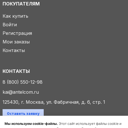
ПОКУПАТЕЛЯМ
Как купить
Войти
Регистрация
Мои заказы
Контакты
КОНТАКТЫ
8 (800) 550-12-98
kai@antelcom.ru
125430, г. Москва, ул. Фабричная, д. 6, стр. 1
Оставить заявку
Мы используем cookie-файлы.
Этот сайт использует файлы cookie и