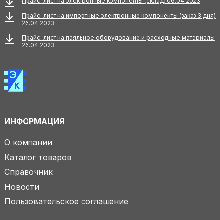
Прайс-лист на электронные компоненты (склад) 06.04.2023
Прайс-лист на импортные электронные компоненты (заказ 3 дня)
26.04.2023
Прайс-лист на паяльное оборудование и расходные материалы
26.04.2023
ИНФОРМАЦИЯ
О компании
Каталог товаров
Справочник
Новости
Пользовательское соглашение