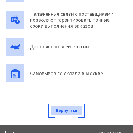
Налаженные связи с поставщиками
позволяют гарантировать точные
сроки выполнения заказов
Доставка по всей России
Самовывоз со склада в Москве
Вернуться