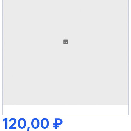
120,00 ₽