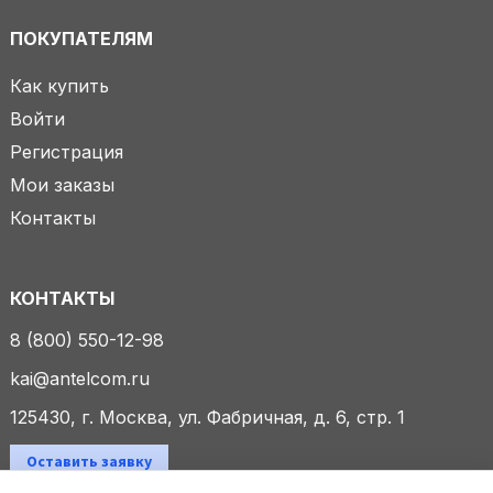
ПОКУПАТЕЛЯМ
Как купить
Войти
Регистрация
Мои заказы
Контакты
КОНТАКТЫ
8 (800) 550-12-98
kai@antelcom.ru
125430, г. Москва, ул. Фабричная, д. 6, стр. 1
Оставить заявку