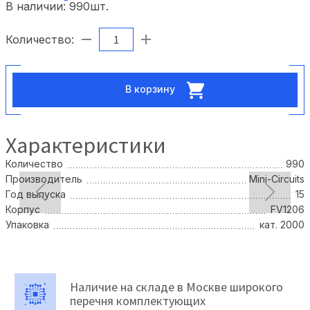
В наличии:
990
шт.
Количество:
В корзину
Характеристики
Количество
990
Производитель
Mini-Circuits
Год выпуска
15
Корпус
FV1206
Упаковка
кат. 2000
Наличие на складе в Москве широкого
перечня комплектующих