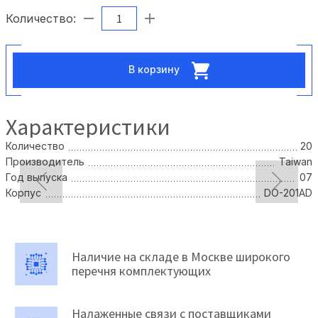
Количество:
В корзину
Характеристики
Количество
20
Производитель
Taiwan
Год выпуска
07
Корпус
DO-201AD
Наличие на складе в Москве широкого
перечня комплектующих
Налаженные связи с поставщиками