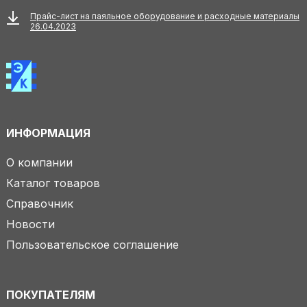
Прайс-лист на паяльное оборудование и расходные материалы
26.04.2023
ИНФОРМАЦИЯ
О компании
Каталог товаров
Справочник
Новости
Пользовательское соглашение
ПОКУПАТЕЛЯМ