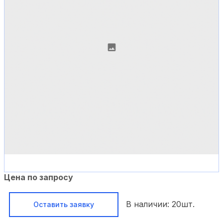
Цена по запросу
В наличии:
20
шт.
Оставить заявку