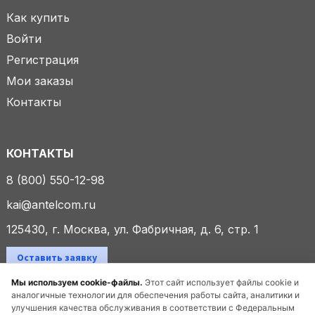
Как купить
Войти
Регистрация
Мои заказы
Контакты
КОНТАКТЫ
8 (800) 550-12-98
kai@antelcom.ru
125430, г. Москва, ул. Фабричная, д. 6, стр. 1
Оставить заявку
Мы используем cookie-файлы.
Этот сайт использует файлы cookie и
аналогичные технологии для обеспечения работы сайта, аналитики и
улучшения качества обслуживания в соответствии с Федеральным
© 2025 ООО «Антелком». Все права защищены.