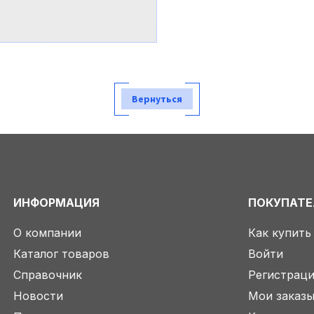
Вернуться
ИНФОРМАЦИЯ
ПОКУПАТ
О компании
Как купить
Каталог товаров
Войти
Справочник
Регистрац
Новости
Мои заказ