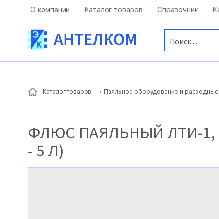
Москва, ул. Московская, д.1 офис 1
О компании
Каталог товаров
Справочник
К
Каталог товаров
Паяльное оборудование и расходные 
ФЛЮС ПАЯЛЬНЫЙ ЛТИ-1,
- 5 Л)