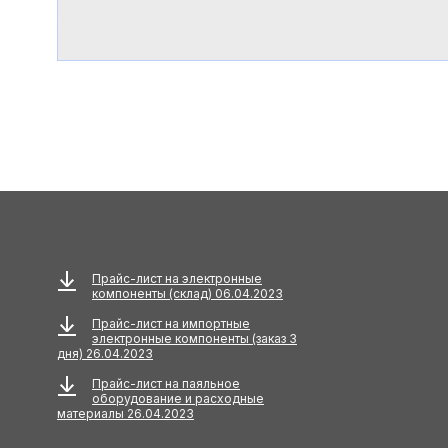
Прайс-лист на электронные
компоненты (склад) 06.04.2023
Прайс-лист на импортные
электронные компоненты (заказ 3
дня) 26.04.2023
Прайс-лист на паяльное
оборудование и расходные
материалы 26.04.2023